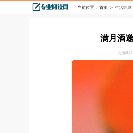
>
当前位置：
首页
生活经典
满月酒邀
更新时间：2