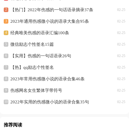
【热门】2022年伤感的一句话语录摘录37条
02-25
2023年通用伤感微小说的语录大集合95条
02-25
经典唯美伤感的语录汇编100条
02-25
微信励志个性签名15篇
02-25
【实用】伤感的一句话语录26句
02-25
【热】qq励志个性签名
02-25
2023年常用伤感微小说的语录合集46条
02-25
伤感网名女生繁体字带符号
02-25
2022年实用的伤感微小说的语录合集35句
02-25
推荐阅读