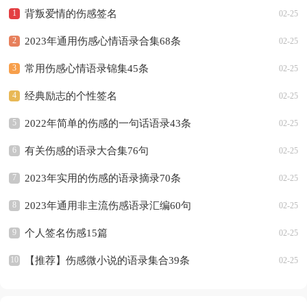
背叛爱情的伤感签名
02-25
2023年通用伤感心情语录合集68条
02-25
常用伤感心情语录锦集45条
02-25
经典励志的个性签名
02-25
2022年简单的伤感的一句话语录43条
02-25
有关伤感的语录大合集76句
02-25
2023年实用的伤感的语录摘录70条
02-25
2023年通用非主流伤感语录汇编60句
02-25
个人签名伤感15篇
02-25
【推荐】伤感微小说的语录集合39条
02-25