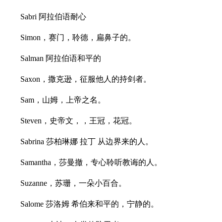
Sabri 阿拉伯语耐心
Simon，赛门，聆德，扁鼻子的。
Salman 阿拉伯语和平的
Saxon，撒克逊，征服他人的持剑者。
Sam，山姆，上帝之名。
Steven，史帝文，，王冠，花冠。
Sabrina 莎柏琳娜 拉丁 从边界来的人。
Samantha，莎曼撤，专心聆听教诲的人。
Suzanne，苏珊，一朵小百合。
Salome 莎洛姆 希伯来和平的，宁静的。