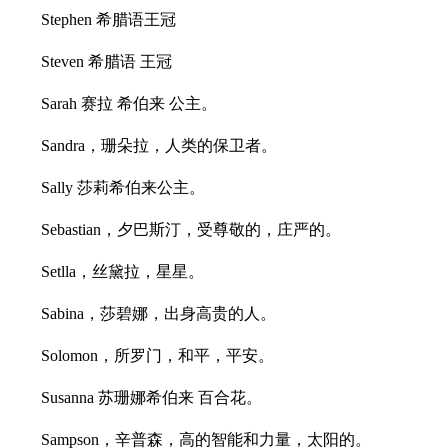
Stephen 希腊语王冠
Steven 希腊语 王冠
Sarah 赛拉 希伯来 公主。
Sandra，珊朵拉，人类的保卫者。
Sally 莎莉希伯来公主。
Sebastian，夕巴斯汀，受尊敬的，庄严的。
Setlla，丝黛拉，星星。
Sabina，莎碧娜，出身高贵的人。
Solomon，所罗门，和平，平安。
Susanna 苏珊娜希伯来 百合花。
Sampson，辛普森，高的智能和力量，太阳的。