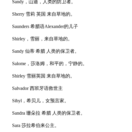
Sandy，山迪，人类的防卫者。
Sherry 雪莉 英国 来自草地的。
Saunders 希腊语Alexander的儿子
Shirley，雪丽，来自草地的。
Sandy 仙蒂 希腊 人类的保卫者。
Salome，莎洛姆，和平的，宁静的。
Shirley 雪丽英国 来自草地的。
Salvador 西班牙语救世主
Sibyl，希贝儿，女预言家。
Sandra 珊朵拉 希腊 人类的保卫者。
Sara 莎拉希伯来公主。