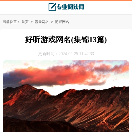
当前位置：
首页
>
聊天网名
>
游戏网名
好听游戏网名(集锦13篇)
更新时间：2024-02-25 11:42:33