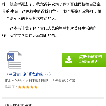
掉，就这样死去了。我觉得神农为了保护百姓而牺牲自己宝
贵的'生命，这种精神值得我们学习。我也要像神农那样，做
一个给别人的生活带来帮助的人。
这本书让我了解了古代人民的智慧和对美好生活的向
往，我非常喜欢这充满知识的书。
点击下载文档
文档为doc格式
《中国古代神话读后感.doc》
将本文的Word文档下载到电脑，方便收藏和打印
推荐度：
读后感图文推荐