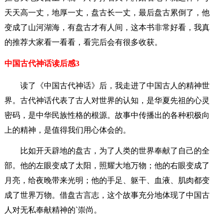
天天高一丈，地厚一丈，盘古长一丈，最后盘古累倒了，他
变成了山河湖海，有盘古才有人间，这本书非常好看，我真
的推荐大家看一看看，看完后会有很多收获。
中国古代神话读后感3
读了《中国古代神话》后，我走进了中国古人的精神世
界。古代神话代表了古人对世界的认知，是华夏先祖的心灵
密码，是中华民族性格的根源。故事中传播出的各种积极向
上的精神，是值得我们用心体会的。
比如开天辟地的盘古，为了人类的世界奉献了自己的全
部。他的左眼变成了太阳，照耀大地万物；他的右眼变成了
月亮，给夜晚带来光明；他的手足、躯干、血液、肌肉都变
成了世界万物。借盘古言志，这个故事充分地体现了中国古
人对无私奉献精神的`崇尚。