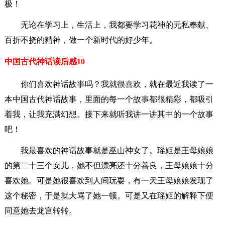
极！
无论在学习上，生活上，我都要学习花神的无私奉献、
百折不挠的精神，做一个新时代的好少年。
中国古代神话读后感10
你们喜欢神话故事吗？我就很喜欢，就在最近我读了一
本中国古代神话故事，里面的每一个故事都很精彩，都吸引
着我，让我充满幻想。接下来就听我讲一讲其中的一个故事
吧！
我最喜欢的神话故事就是巫山神女了。瑶姬是王母娘娘
的第二十三个女儿，她不但漂亮还十分善良，王母娘娘十分
喜欢她。可是她很喜欢到人间玩耍，有一天王母娘娘发现了
这个秘密，于是就大骂了她一顿。可是又在瑶姬的解释下便
同意她去龙宫转转。