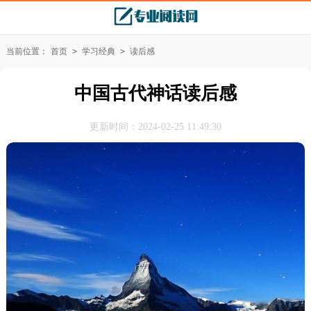
当前位置：
首页
>
学习经典
>
读后感
中国古代神话读后感
更新时间：2024-02-25 11:49:30