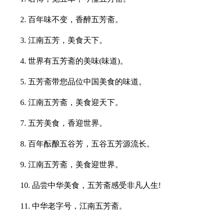
2. 百年味不变，香醉五芳斋。
3. 江南五芳，美食天下。
4. 世界有五芳斋的美味(味道)。
5. 五芳斋带您品位中国美食的味道。
6. 江南五芳斋，美食迎天下。
7. 五芳美食，香迎世界。
8. 百年酝酿五谷芳，五谷五芳源流长。
9. 江南五芳斋，美食迎世界。
10. 品尝中华美食，五芳斋感受非凡人生!
11. 中华老字号，江南五芳斋。