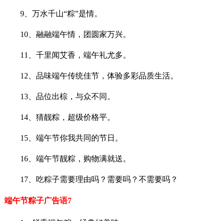
9、万水千山“粽”是情。
10、融融端午情，团圆家万兴。
11、千里闻艾香，端午礼尤多。
12、品味端午传统佳节，体验多彩品质生活。
13、品位出棕，与众不同。
14、猜靓粽，超级价格平。
15、端午节你我共同的节日。
16、端午节靓粽，购物满就送。
17、吃粽子需要理由吗？需要吗？不需要吗？
端午节粽子广告语7