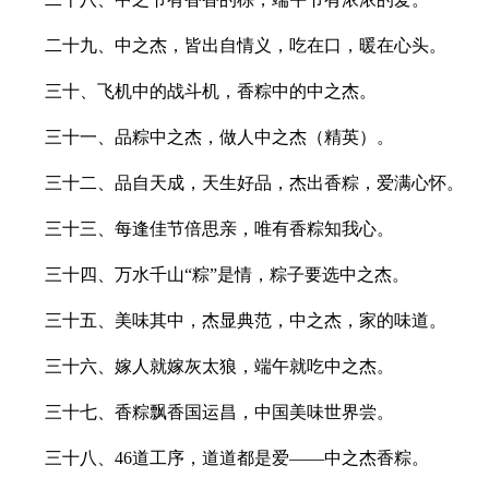
二十九、中之杰，皆出自情义，吃在口，暖在心头。
三十、飞机中的战斗机，香粽中的中之杰。
三十一、品粽中之杰，做人中之杰（精英）。
三十二、品自天成，天生好品，杰出香粽，爱满心怀。
三十三、每逢佳节倍思亲，唯有香粽知我心。
三十四、万水千山“粽”是情，粽子要选中之杰。
三十五、美味其中，杰显典范，中之杰，家的味道。
三十六、嫁人就嫁灰太狼，端午就吃中之杰。
三十七、香粽飘香国运昌，中国美味世界尝。
三十八、46道工序，道道都是爱——中之杰香粽。