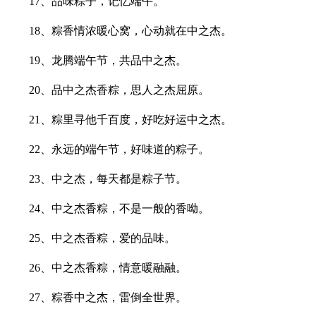
17、品味粽子，记忆端午。
18、粽香情浓暖心窝，心动就在中之杰。
19、龙腾端午节，共品中之杰。
20、品中之杰香粽，思人之杰屈原。
21、粽里寻他千百度，好吃好运中之杰。
22、永远的端午节，好味道的粽子。
23、中之杰，每天都是粽子节。
24、中之杰香粽，不是一般的香呦。
25、中之杰香粽，爱的品味。
26、中之杰香粽，情意暖融融。
27、粽香中之杰，雷倒全世界。