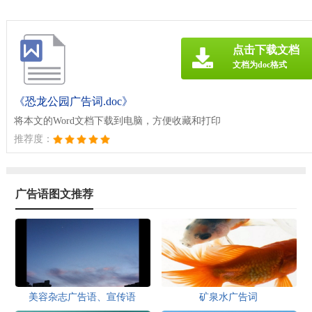
点击下载文档
文档为doc格式
《恐龙公园广告词.doc》
将本文的Word文档下载到电脑，方便收藏和打印
推荐度：
广告语图文推荐
美容杂志广告语、宣传语
矿泉水广告词