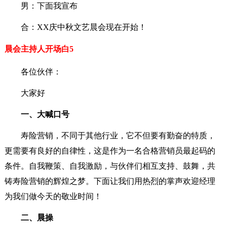
男：下面我宣布
合：XX庆中秋文艺晨会现在开始！
晨会主持人开场白5
各位伙伴：
大家好
一、大喊口号
寿险营销，不同于其他行业，它不但要有勤奋的特质，
更需要有良好的自律性，这是作为一名合格营销员最起码的
条件。自我鞭策、自我激励，与伙伴们相互支持、鼓舞，共
铸寿险营销的辉煌之梦。下面让我们用热烈的掌声欢迎经理
为我们做今天的敬业时间！
二、晨操