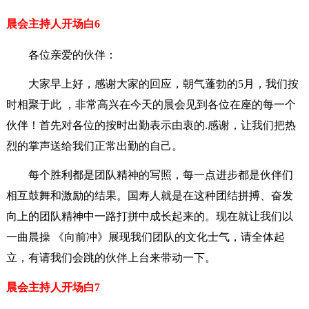
晨会主持人开场白6
各位亲爱的伙伴：
大家早上好，感谢大家的回应，朝气蓬勃的5月，我们按
时相聚于此 ，非常高兴在今天的晨会见到各位在座的每一个
伙伴！首先对各位的按时出勤表示由衷的.感谢，让我们把热
烈的掌声送给我们正常出勤的自己。
每个胜利都是团队精神的写照，每一点进步都是伙伴们
相互鼓舞和激励的结果。国寿人就是在这种团结拼搏、奋发
向上的团队精神中一路打拼中成长起来的。现在就让我们以
一曲晨操 《向前冲》展现我们团队的文化士气，请全体起
立，有请我们会跳的伙伴上台来带动一下。
晨会主持人开场白7