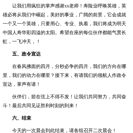
让我们用疯狂的掌声感谢xx老师！寿险业呼唤英雄，英
雄必将从我们中崛起，美好的事业，广阔的前景，它会成就
一个又一个英雄，只要用心、专业、执着，我们将成为明天
中国人寿华彩四溢的太阳。希望在座的每位伙伴都能气贯长
虹，一飞冲天，！
五、政令宣达
在春风拂面的四月，分秒必争的四月，我们的方向在哪
里，我们的动力在哪里？接下来，有请我们的领航人作政令
宣达，掌声有请！
伙伴们，箭在弦上不得不发！让我们共同努力，共同奋
斗！最后共同见证胜利时刻的到来！
六、结束
今天的一次晨会到此结束，请各组召开二次晨会！