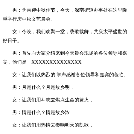
男：为喜迎中秋佳节，今天，深南街道办事处在这里隆
重举行庆中秋文艺晨会。
女：今晚，我们欢聚一堂，载歌载舞，共庆太平盛世的
好日子。
男：首先向大家介绍来到今天晨会现场的各位领导和嘉
宾，他们是：XXXXXXXXXXXXXX
女：让我们以热烈的.掌声感谢各位领导和嘉宾的莅临。
男：月是什么？月是故乡明，
女：让我们用斗志去燃点生命的篝火，
男：情是什么？情是故乡浓
女：让我们用热情去奏响明天的凯歌，