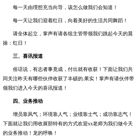
每一天由理想充当向导，该怎么做我们会知道！
每一天让我们迎着红日，向着美好的生活共同舞蹈！
请全体起立，掌声有请各组主管带领我们跳起今天的晨
操：红日！
三、喜讯报道
俗话说，有志者事竟成，付出就有收获！下面让我们共
同关注昨天有哪些伙伴收获了丰硕的.果实！掌声有请伙伴带
领我们进入今天的喜讯报道！
四、业务推动
增员靠风气；环境靠人气；业绩靠士气；成功靠志气！
下面就让我们用收展部特有的方式欢迎xx老师为我们做今天
的业务推动！龙的呼唤！