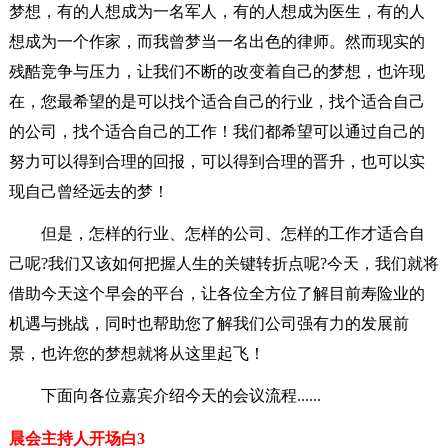
梦想，有的人想成为一名军人，有的人想成为医生，有的人
想成为一个作家，而我曾梦当一名出色的律师。然而现实的
残酷竞争与压力，让我们不断的改变着自己的梦想，也许现
在，您最希望的是可以找个适合自己的行业，找个适合自己
的公司，找个适合自己的工作！我们都希望可以通过自己的
努力可以得到合理的回报，可以得到合理的晋升，也可以实
现自己曾经远去的梦！
但是，怎样的行业、怎样的公司、怎样的工作才适合自
己呢?我们又该如何把握人生的关键转折点呢?今天，我们就将
借助今天这个早会的平台，让各位全方位了解目前寿险业的
机遇与挑战，同时也帮助您了解我们公司强有力的发展前
景，也许您的梦想就将从这里起飞！
下面向各位嘉宾介绍今天的会议流程......
晨会主持人开场白3