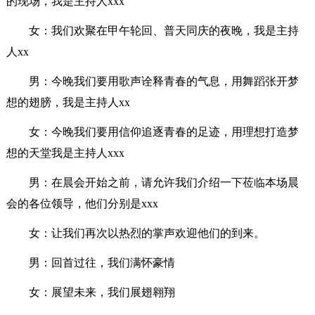
的现场，我是主持人xxx
女：我们欢聚在甲午轮回、普天同庆的夜晚，我是主持
人xx
男：今晚我们要用歌声诠释青春的气息，用舞蹈张开梦
想的翅膀，我是主持人xx
女：今晚我们要用信仰追逐青春的足迹，用理想打造梦
想的天堂我是主持人xxx
男：在晨会开始之前，请允许我们介绍一下莅临本场晨
会的各位领导，他们分别是xxx
女：让我们再次以热烈的掌声欢迎他们的到来。
男：回首过往，我们满怀豪情
女：展望未来，我们展翅翱翔