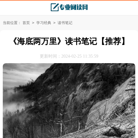
当前位置：
首页
>
学习经典
>
读书笔记
《海底两万里》读书笔记【推荐】
更新时间：2024-02-25 11:35:59