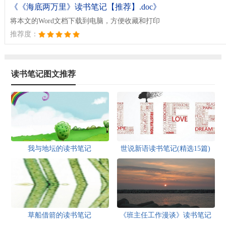
《《海底两万里》读书笔记【推荐】.doc》
将本文的Word文档下载到电脑，方便收藏和打印
推荐度：
读书笔记图文推荐
我与地坛的读书笔记
世说新语读书笔记(精选15篇)
草船借箭的读书笔记
《班主任工作漫谈》读书笔记