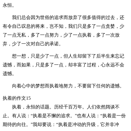
永恒。
我们总会因为世俗的追求而放弃了很多值得的过去，还
有令自己叹息的将来，岂不知，我们只是多了一点贪婪，少
了一点无私，多了一点努力，少了一点执着，多了一次放
弃，少了一次对自己的承诺。
想一想，只是少了一点，但人生却留下了后半生来忘记
遗憾，而如果，只是多了一点，却丰富了过程，心永远不会
遗憾。
向着心中的梦想而执着地努力，不要留下任何的遗憾。
执着的作文15
执着，永恒的话题。历经千百万年。人们依然阔谈不
止。有人说：“执着是不懈的追求。”也有人说：“执着是一份
期待的向往。”我却要说：“执着是冲动的升级，它并非冲