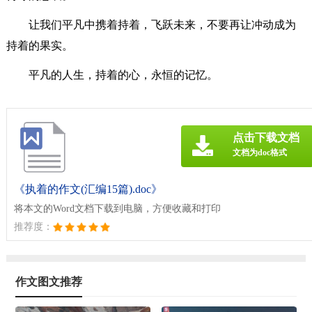
让我们平凡中携着持着，飞跃未来，不要再让冲动成为
持着的果实。
平凡的人生，持着的心，永恒的记忆。
点击下载文档
文档为doc格式
《执着的作文(汇编15篇).doc》
将本文的Word文档下载到电脑，方便收藏和打印
推荐度：
作文图文推荐