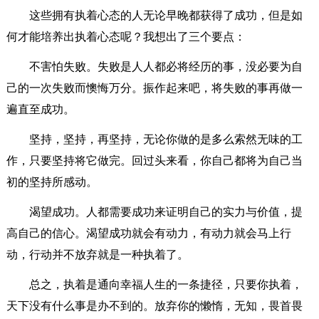
这些拥有执着心态的人无论早晚都获得了成功，但是如
何才能培养出执着心态呢？我想出了三个要点：
不害怕失败。失败是人人都必将经历的事，没必要为自
己的一次失败而懊悔万分。振作起来吧，将失败的事再做一
遍直至成功。
坚持，坚持，再坚持，无论你做的是多么索然无味的工
作，只要坚持将它做完。回过头来看，你自己都将为自己当
初的坚持所感动。
渴望成功。人都需要成功来证明自己的实力与价值，提
高自己的信心。渴望成功就会有动力，有动力就会马上行
动，行动并不放弃就是一种执着了。
总之，执着是通向幸福人生的一条捷径，只要你执着，
天下没有什么事是办不到的。放弃你的懒惰，无知，畏首畏