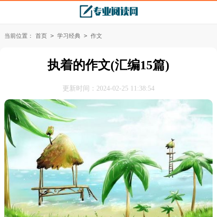
当前位置：
首页
>
学习经典
>
作文
执着的作文(汇编15篇)
更新时间：2024-02-25 11:38:54