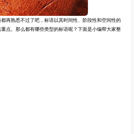
语都再熟悉不过了吧，标语以其时间性、阶段性和空间性的
活重点。那么都有哪些类型的标语呢？下面是小编帮大家整