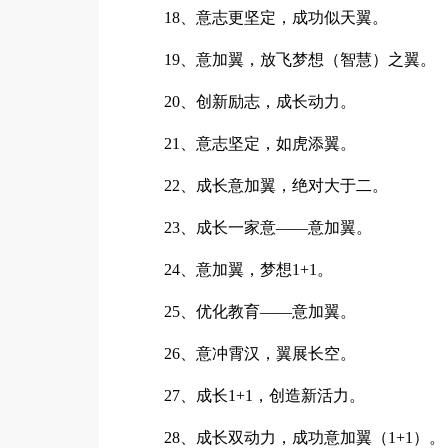
18、意志更坚定，成功似天翼。
19、意加翼，放飞梦想（智慧）之翼。
20、创新励志，成长动力。
21、意志坚定，如虎添翼。
22、成长意加翼，绝对大于二。
23、成长一家意——意加翼。
24、意加翼，梦想1+1。
25、优化教育——意加翼。
26、意冲霄汉，翼展长空。
27、成长1+1，创造新活力。
28、成长双动力，成功意加翼（1+1）。