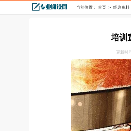
>
当前位置：
首页
经典资料
培训
更新时间：2