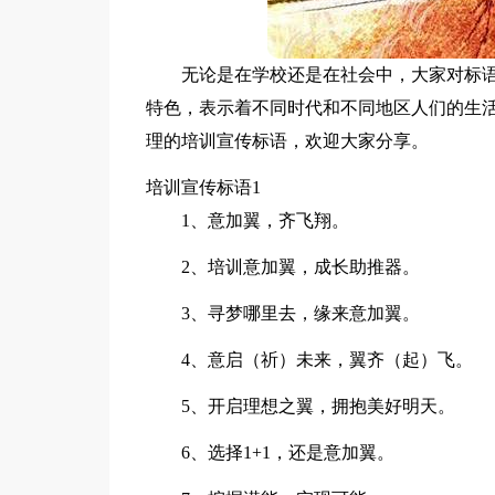
无论是在学校还是在社会中，大家对标
特色，表示着不同时代和不同地区人们的生
理的培训宣传标语，欢迎大家分享。
培训宣传标语1
1、意加翼，齐飞翔。
2、培训意加翼，成长助推器。
3、寻梦哪里去，缘来意加翼。
4、意启（祈）未来，翼齐（起）飞。
5、开启理想之翼，拥抱美好明天。
6、选择1+1，还是意加翼。